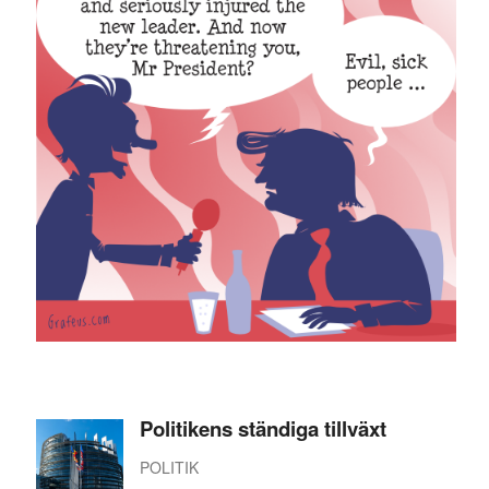
Politikens ständiga tillväxt
POLITIK