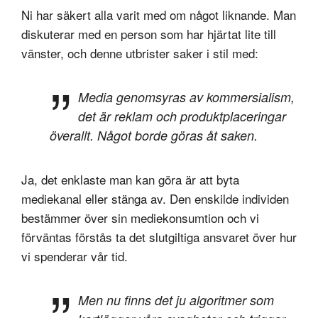
Ni har säkert alla varit med om något liknande. Man
diskuterar med en person som har hjärtat lite till
vänster, och denne utbrister saker i stil med:
Media genomsyras av kommersialism,
det är reklam och produktplaceringar
överallt. Något borde göras åt saken.
Ja, det enklaste man kan göra är att byta
mediekanal eller stänga av. Den enskilde individen
bestämmer över sin mediekonsumtion och vi
förväntas förstås ta det slutgiltiga ansvaret över hur
vi spenderar vår tid.
Men nu finns det ju algoritmer som