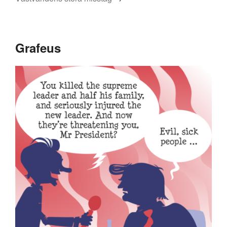
Grafeus