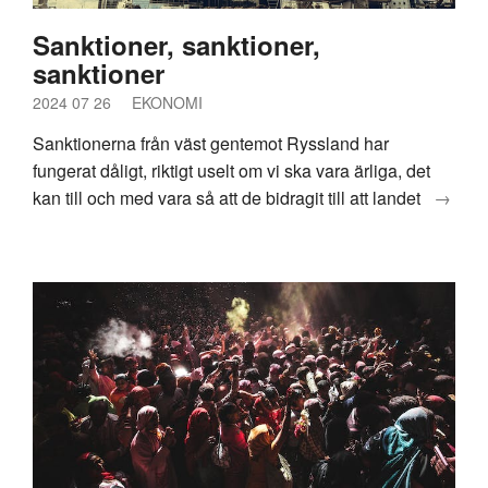
Sanktioner, sanktioner,
sanktioner
2024 07 26
EKONOMI
Sanktionerna från väst gentemot Ryssland har
fungerat dåligt, riktigt uselt om vi ska vara ärliga, det
kan till och med vara så att de bidragit till att landet
→