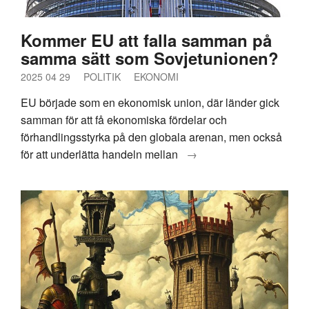
Kommer EU att falla samman på
samma sätt som Sovjetunionen?
2025 04 29
POLITIK
EKONOMI
EU började som en ekonomisk union, där länder gick
samman för att få ekonomiska fördelar och
förhandlingsstyrka på den globala arenan, men också
för att underlätta handeln mellan
→