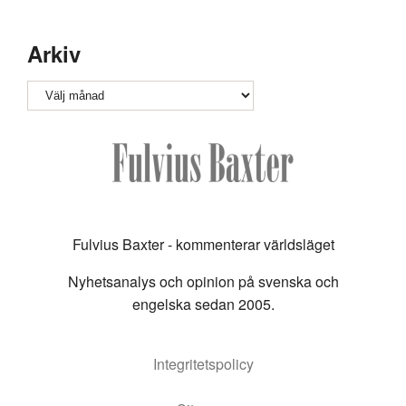
Arkiv
Arkiv
Fulvius Baxter - kommenterar världsläget
Nyhetsanalys och opinion på svenska och
engelska sedan 2005.
Integritetspolicy