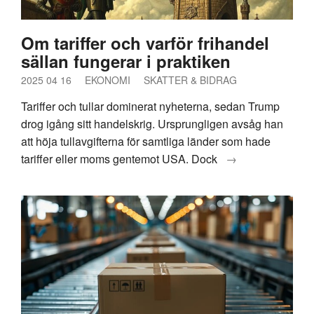
Om tariffer och varför frihandel
sällan fungerar i praktiken
2025 04 16
EKONOMI
SKATTER & BIDRAG
Tariffer och tullar dominerat nyheterna, sedan Trump
drog igång sitt handelskrig. Ursprungligen avsåg han
att höja tullavgifterna för samtliga länder som hade
tariffer eller moms gentemot USA. Dock
→