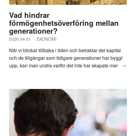
Vad hindrar
förmögenhetsöverföring mellan
generationer?
2026 04 01
EKONOMI
När vi blickar tillbaka i tiden och betraktar det kapital
och de tillgångar som tidigare generationer har byggt
upp, kan man undra varför det inte har skapats mer
→