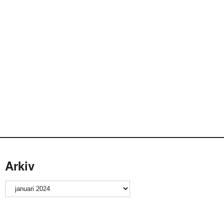
Arkiv
Arkiv