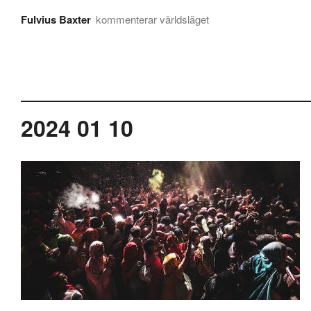
Fulvius Baxter
kommenterar världsläget
2024 01 10