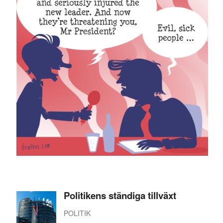
Politikens ständiga tillväxt
POLITIK