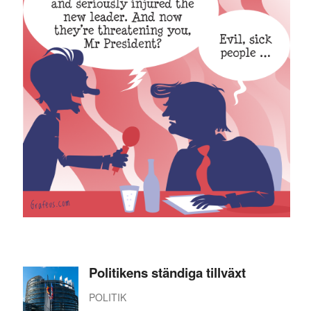
Politikens ständiga tillväxt
POLITIK