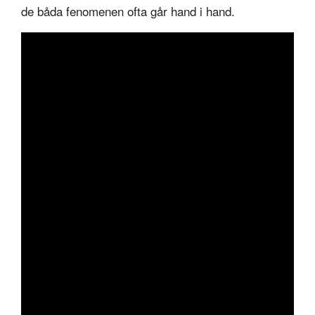
de båda fenomenen ofta går hand i hand.