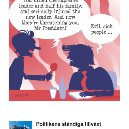
Politikens ständiga tillväxt