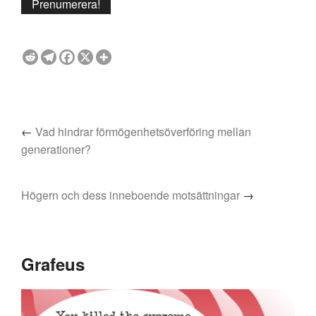
←
Vad hindrar förmögenhetsöverföring mellan
generationer?
Högern och dess inneboende motsättningar
→
Grafeus