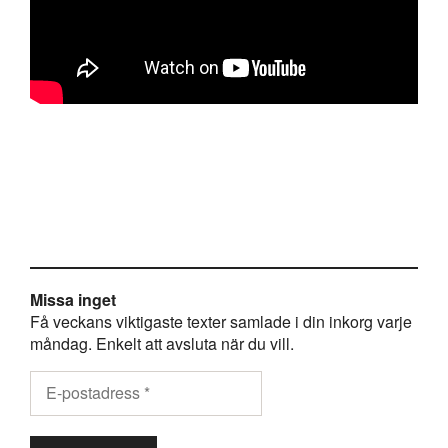
Missa inget
Få veckans viktigaste texter samlade i din inkorg varje
måndag. Enkelt att avsluta när du vill.