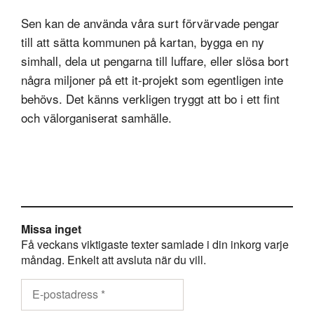
Sen kan de använda våra surt förvärvade pengar
till att sätta kommunen på kartan, bygga en ny
simhall, dela ut pengarna till luffare, eller slösa bort
några miljoner på ett it-projekt som egentligen inte
behövs. Det känns verkligen tryggt att bo i ett fint
och välorganiserat samhälle.
Missa inget
Få veckans viktigaste texter samlade i din inkorg varje
måndag. Enkelt att avsluta när du vill.