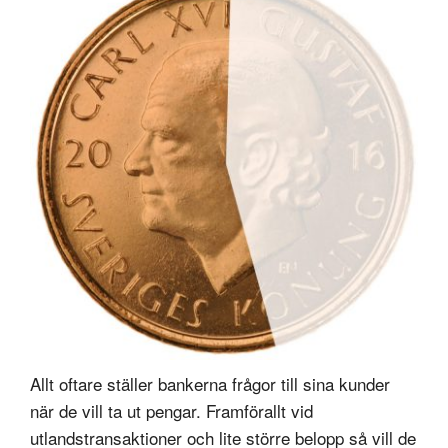
Allt oftare ställer bankerna frågor till sina kunder
när de vill ta ut pengar. Framförallt vid
utlandstransaktioner och lite större belopp så vill de