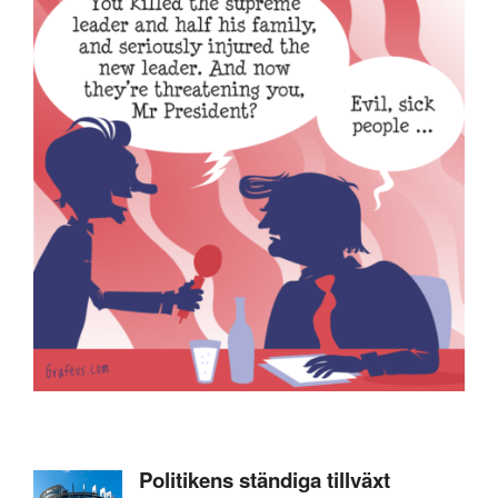
Politikens ständiga tillväxt