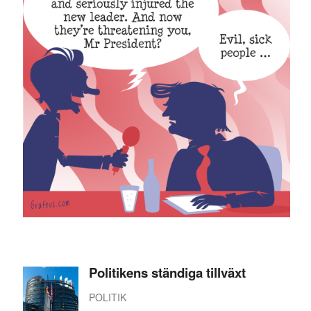
Politikens ständiga tillväxt
POLITIK