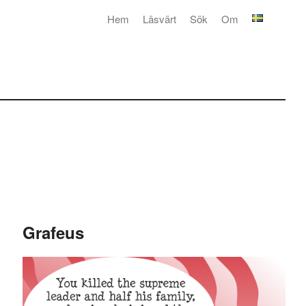
Hem
Läsvärt
Sök
Om
Grafeus