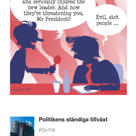
Politikens ständiga tillväxt
POLITIK