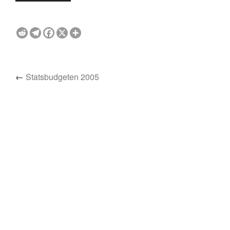
←
Statsbudgeten 2005