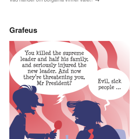
Grafeus