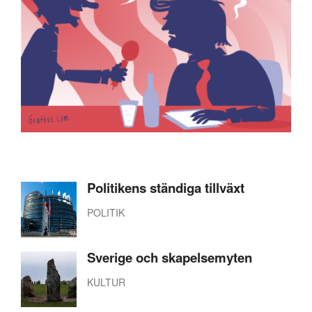
Politikens ständiga tillväxt
POLITIK
Sverige och skapelsemyten
KULTUR