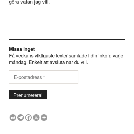
göra vafan jag vill.
Missa inget
Få veckans viktigaste texter samlade i din inkorg varje
måndag. Enkelt att avsluta när du vill.