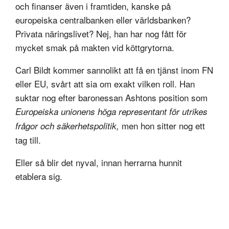
och finanser även i framtiden, kanske på
europeiska centralbanken eller världsbanken?
Privata näringslivet? Nej, han har nog fått för
mycket smak på makten vid köttgrytorna.
Carl Bildt kommer sannolikt att få en tjänst inom FN
eller EU, svårt att sia om exakt vilken roll. Han
suktar nog efter baronessan Ashtons position som
Europeiska unionens höga representant för utrikes
men hon sitter nog ett
frågor och säkerhetspolitik,
tag till.
Eller så blir det nyval, innan herrarna hunnit
etablera sig.