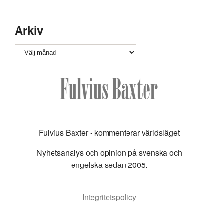
Arkiv
Arkiv
Fulvius Baxter - kommenterar världsläget
Nyhetsanalys och opinion på svenska och
engelska sedan 2005.
Integritetspolicy