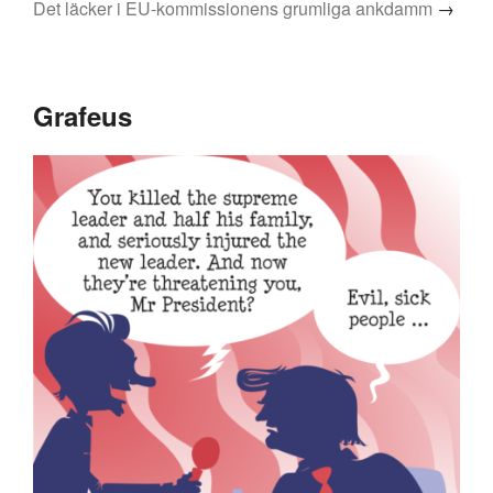
Det läcker i EU-kommissionens grumliga ankdamm
→
Grafeus