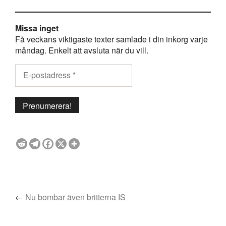
Missa inget
Få veckans viktigaste texter samlade i din inkorg varje
måndag. Enkelt att avsluta när du vill.
←
Nu bombar även britterna IS