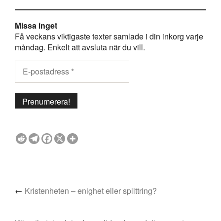
Missa inget
Få veckans viktigaste texter samlade i din inkorg varje
måndag. Enkelt att avsluta när du vill.
←
Kristenheten – enighet eller splittring?