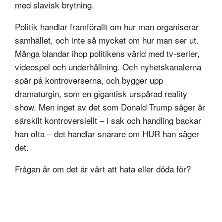
med slavisk brytning.
Politik handlar framförallt om hur man organiserar
samhället, och inte så mycket om hur man ser ut.
Många blandar ihop politikens värld med tv-serier,
videospel och underhållning. Och nyhetskanalerna
spär på kontroverserna, och bygger upp
dramaturgin, som en gigantisk urspårad reality
show. Men inget av det som Donald Trump säger är
särskilt kontroversiellt – i sak och handling backar
han ofta – det handlar snarare om HUR han säger
det.
Frågan är om det är värt att hata eller döda för?