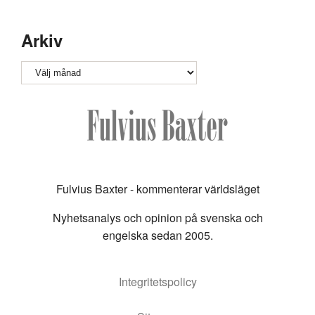
Arkiv
Arkiv
Fulvius Baxter - kommenterar världsläget
Nyhetsanalys och opinion på svenska och
engelska sedan 2005.
Integritetspolicy