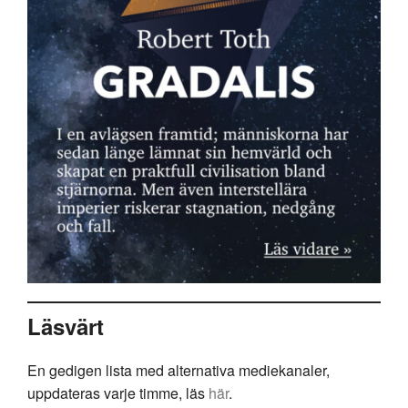
Läsvärt
En gedigen lista med alternativa mediekanaler,
uppdateras varje timme, läs
här
.