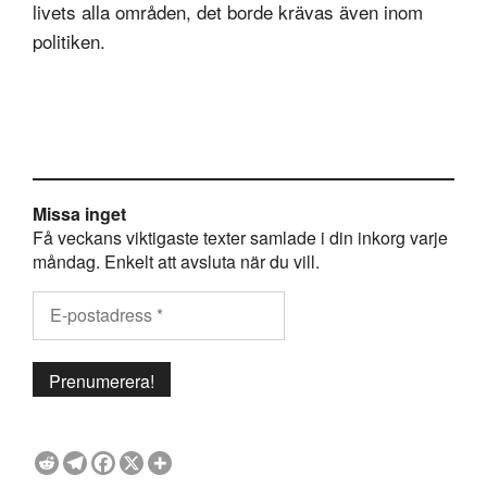
livets alla områden, det borde krävas även inom
politiken.
Missa inget
Få veckans viktigaste texter samlade i din inkorg varje
måndag. Enkelt att avsluta när du vill.