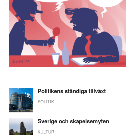
Politikens ständiga tillväxt
POLITIK
Sverige och skapelsemyten
KULTUR