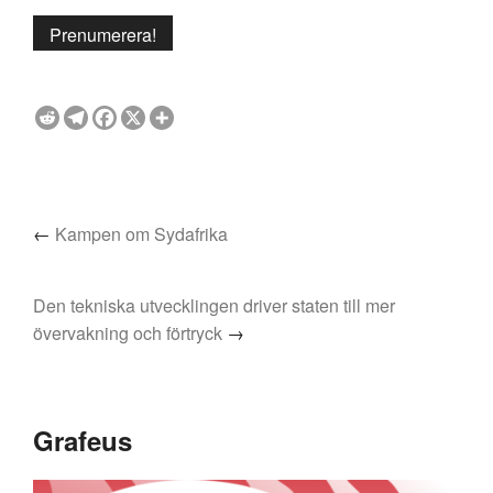
←
Kampen om Sydafrika
Den tekniska utvecklingen driver staten till mer
övervakning och förtryck
→
Grafeus