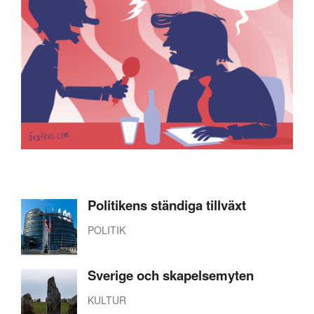
Politikens ständiga tillväxt
POLITIK
Sverige och skapelsemyten
KULTUR