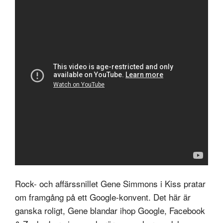
Rock- och affärssnillet Gene Simmons i Kiss pratar
om framgång på ett Google-konvent. Det här är
ganska roligt, Gene blandar ihop Google, Facebook