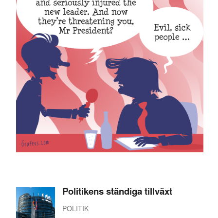
Politikens ständiga tillväxt
POLITIK