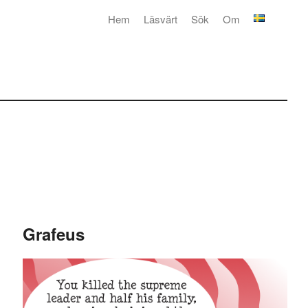
Hem
Läsvärt
Sök
Om
Grafeus