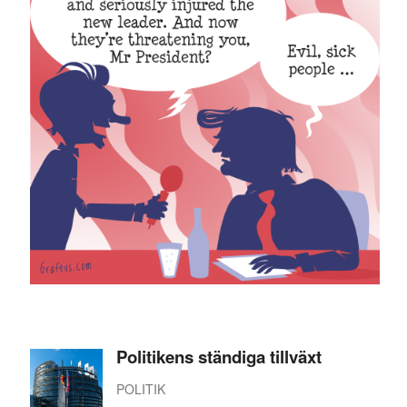
Politikens ständiga tillväxt
POLITIK