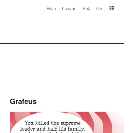
Hem
Läsvärt
Sök
Om
Grafeus