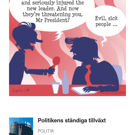
Politikens ständiga tillväxt
POLITIK