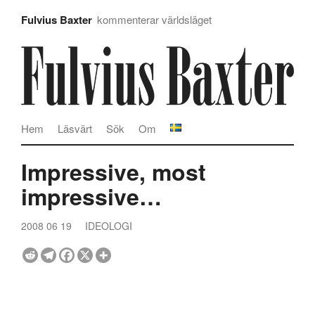
Fulvius Baxter
kommenterar världsläget
Hem
Läsvärt
Sök
Om
Impressive, most
impressive…
2008 06 19
IDEOLOGI