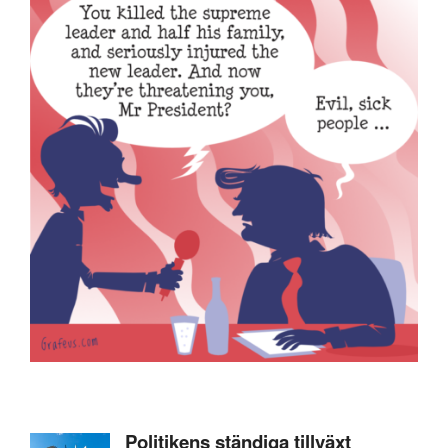
Politikens ständiga tillväxt