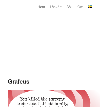
Hem
Läsvärt
Sök
Om
Grafeus