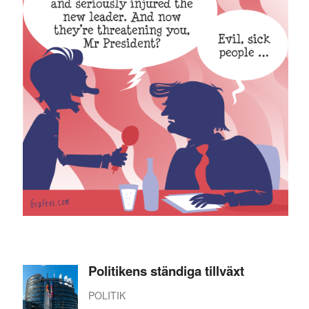
Politikens ständiga tillväxt
POLITIK