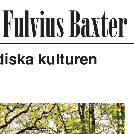
iska kulturen