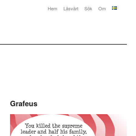
Hem
Läsvärt
Sök
Om
Grafeus