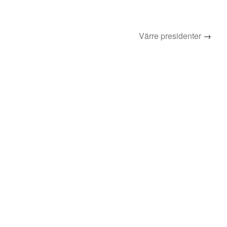
Värre presidenter
→