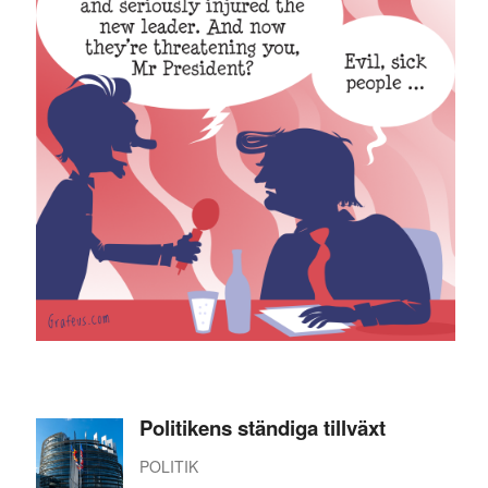
Politikens ständiga tillväxt
POLITIK