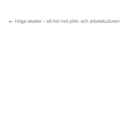
←
Höga skatter – ett hot mot plikt- och arbetskulturen