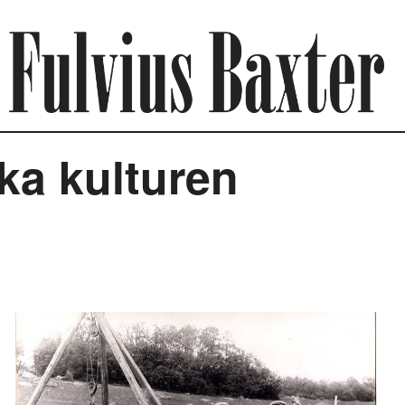
ka kulturen