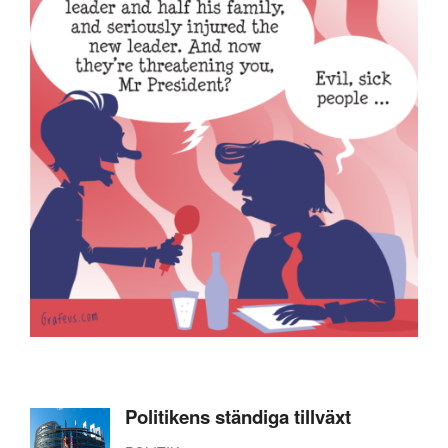
Politikens ständiga tillväxt