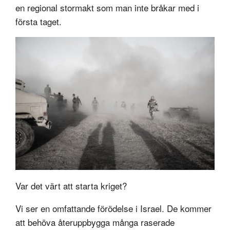
en regional stormakt som man inte bråkar med i
första taget.
Var det värt att starta kriget?
Vi ser en omfattande förödelse i Israel. De kommer
att behöva återuppbygga många raserade