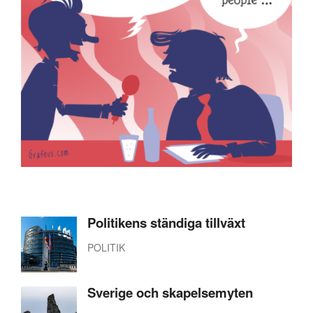
Politikens ständiga tillväxt
POLITIK
Sverige och skapelsemyten