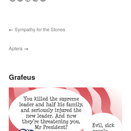
←
Sympathy for the Stones
Aptera
→
Grafeus