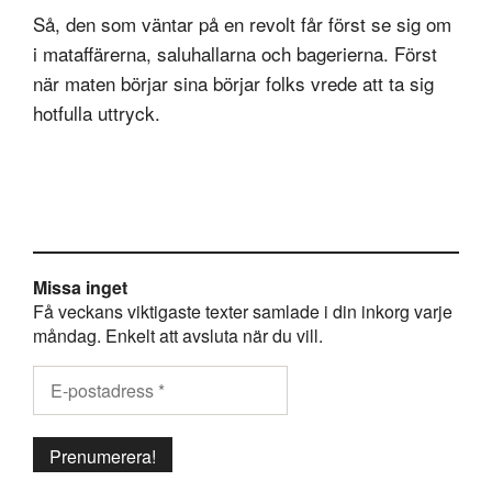
Så, den som väntar på en revolt får först se sig om
i mataffärerna, saluhallarna och bagerierna. Först
när maten börjar sina börjar folks vrede att ta sig
hotfulla uttryck.
Missa inget
Få veckans viktigaste texter samlade i din inkorg varje
måndag. Enkelt att avsluta när du vill.