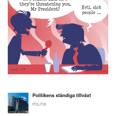
Politikens ständiga tillväxt
POLITIK