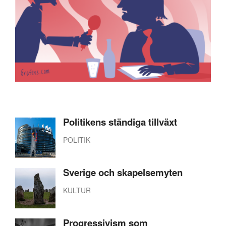
Politikens ständiga tillväxt
POLITIK
Sverige och skapelsemyten
KULTUR
Progressivism som