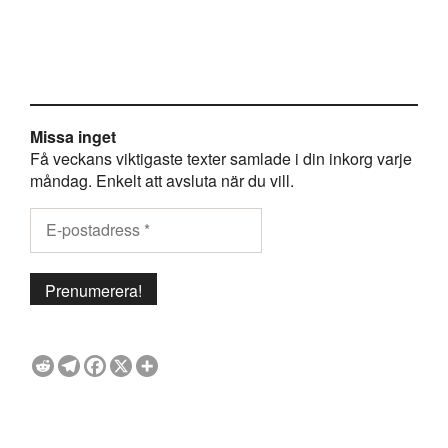
Missa inget
Få veckans viktigaste texter samlade i din inkorg varje
måndag. Enkelt att avsluta när du vill.