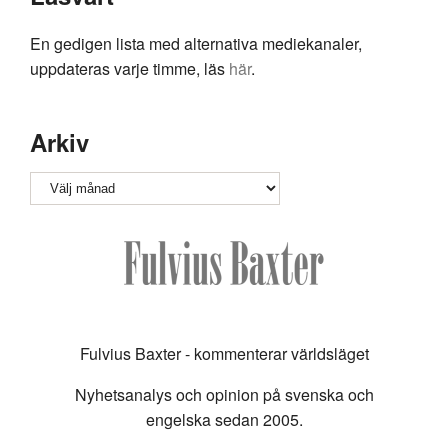
En gedigen lista med alternativa mediekanaler,
uppdateras varje timme, läs
här
.
Arkiv
Arkiv
Fulvius Baxter - kommenterar världsläget
Nyhetsanalys och opinion på svenska och
engelska sedan 2005.