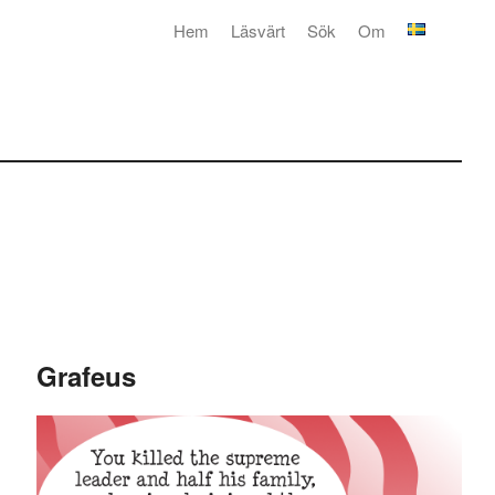
Hem
Läsvärt
Sök
Om
Grafeus