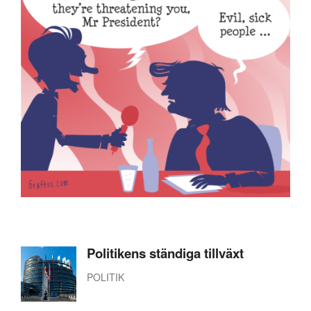
Politikens ständiga tillväxt
POLITIK