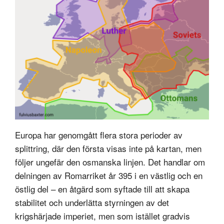
Europa har genomgått flera stora perioder av
splittring, där den första visas inte på kartan, men
följer ungefär den osmanska linjen. Det handlar om
delningen av Romarriket år 395 i en västlig och en
östlig del – en åtgärd som syftade till att skapa
stabilitet och underlätta styrningen av det
krigshärjade imperiet, men som istället gradvis