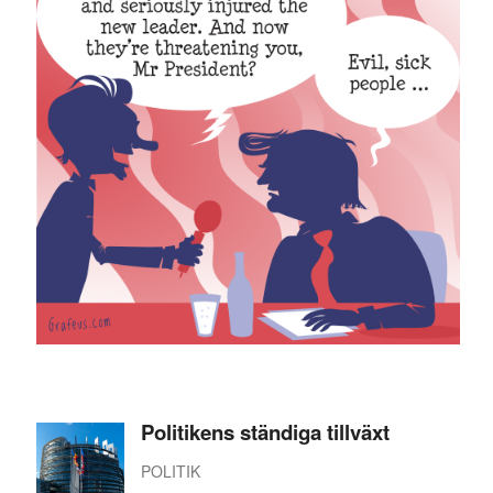
Politikens ständiga tillväxt
POLITIK