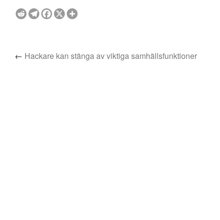
←
Hackare kan stänga av viktiga samhällsfunktioner