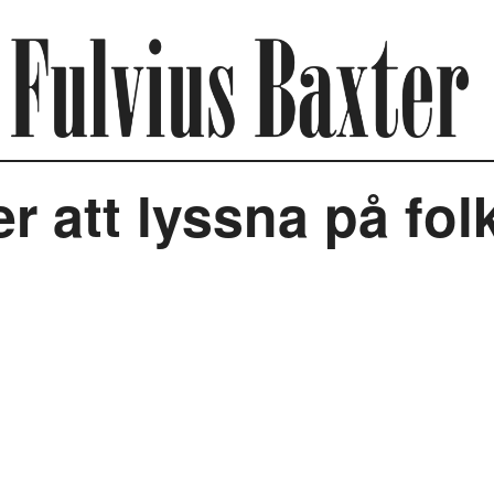
er att lyssna på fol