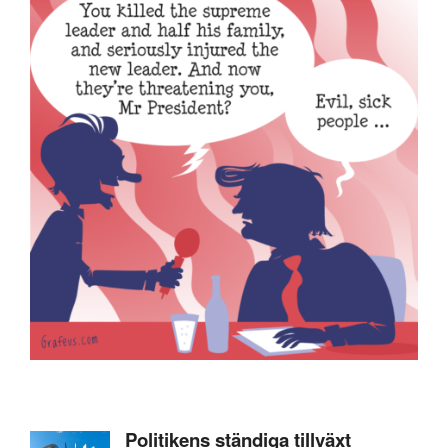
Politikens ständiga tillväxt