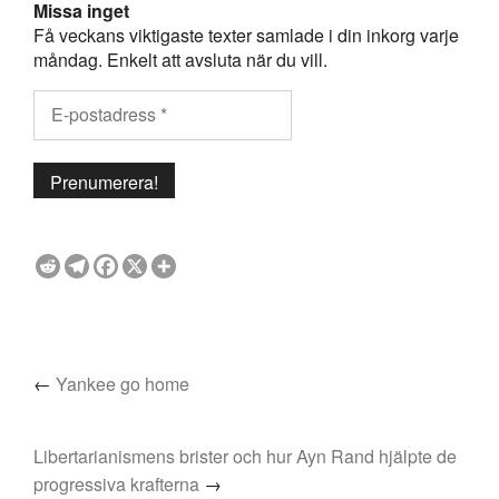
Missa inget
Få veckans viktigaste texter samlade i din inkorg varje
måndag. Enkelt att avsluta när du vill.
←
Yankee go home
Libertarianismens brister och hur Ayn Rand hjälpte de
progressiva krafterna
→