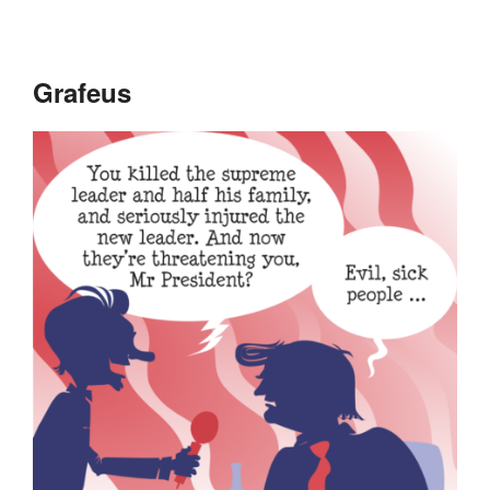
Grafeus