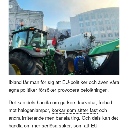
Ibland får man för sig att EU-politiker och även våra
egna politiker försöker provocera befolkningen.
Det kan dels handla om gurkors kurvatur, förbud
mot halogenlampor,
korkar som sitter fast
och
andra irriterande men banala ting. Och dels kan det
handla om mer seriösa saker, som att EU-