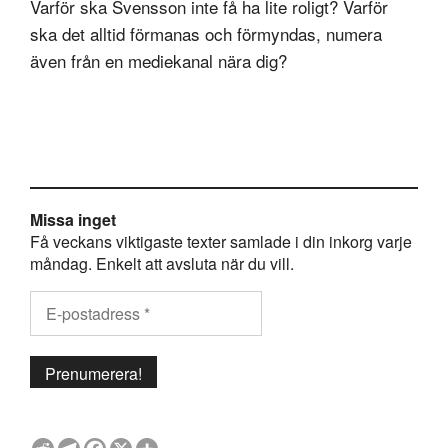
Varför ska Svensson inte få ha lite roligt? Varför
ska det alltid förmanas och förmyndas, numera
även från en mediekanal nära dig?
Missa inget
Få veckans viktigaste texter samlade i din inkorg varje
måndag. Enkelt att avsluta när du vill.