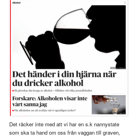
Det räcker inte med att vi har en s.k nannystate
som ska ta hand om oss från vaggan till graven,