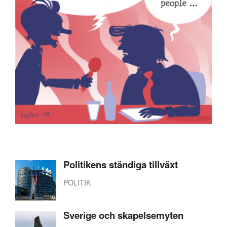
Politikens ständiga tillväxt
POLITIK
Sverige och skapelsemyten