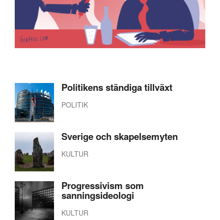
Politikens ständiga tillväxt
POLITIK
Sverige och skapelsemyten
KULTUR
Progressivism som
sanningsideologi
KULTUR