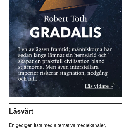
Läsvärt
En gedigen lista med alternativa mediekanaler,