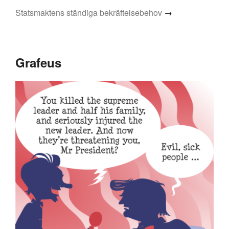
Statsmaktens ständiga bekräftelsebehov
→
Grafeus