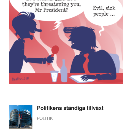
Politikens ständiga tillväxt
POLITIK