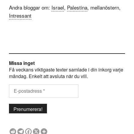
Andra bloggar om:
Israel
,
Palestina
, mellanöstern,
Intressant
Missa inget
Få veckans viktigaste texter samlade i din inkorg varje
måndag. Enkelt att avsluta när du vill.