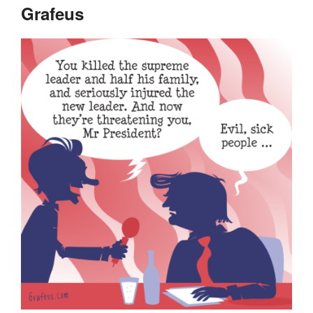
Grafeus