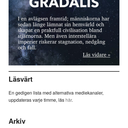
Läsvärt
En gedigen lista med alternativa mediekanaler,
uppdateras varje timme, läs
här
.
Arkiv