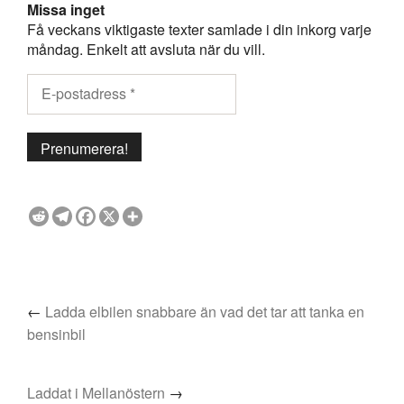
Missa inget
Få veckans viktigaste texter samlade i din inkorg varje
måndag. Enkelt att avsluta när du vill.
←
Ladda elbilen snabbare än vad det tar att tanka en
bensinbil
Laddat i Mellanöstern
→