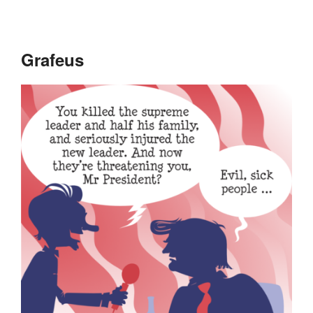
Grafeus