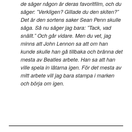
de säger någon är deras favoritfilm, och du
säger: ”Verkligen? Gillade du den skiten?”
Det är den sortens saker Sean Penn skulle
säga. Så nu säger jag bara: ”Tack, vad
snällt.” Och går vidare. Men du vet, jag
minns att John Lennon sa att om han
kunde skulle han gå tillbaka och bränna det
mesta av Beatles arbete. Han sa att han
ville spela in låtarna igen. För det mesta av
mitt arbete vill jag bara stampa i marken
och börja om igen.