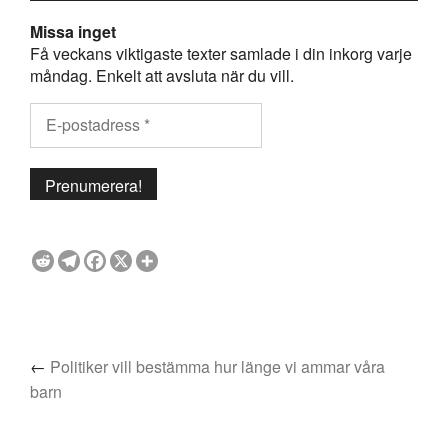
Missa inget
Få veckans viktigaste texter samlade i din inkorg varje
måndag. Enkelt att avsluta när du vill.
←
Politiker vill bestämma hur länge vi ammar våra
barn