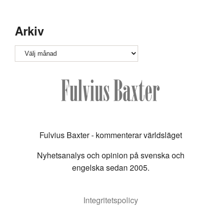
Arkiv
Arkiv
Fulvius Baxter - kommenterar världsläget
Nyhetsanalys och opinion på svenska och
engelska sedan 2005.
Integritetspolicy