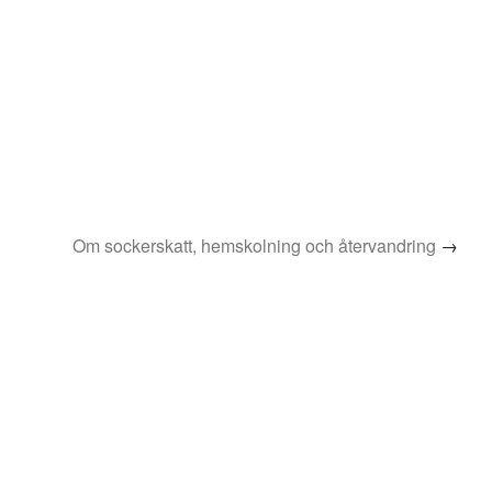
Om sockerskatt, hemskolning och återvandring
→