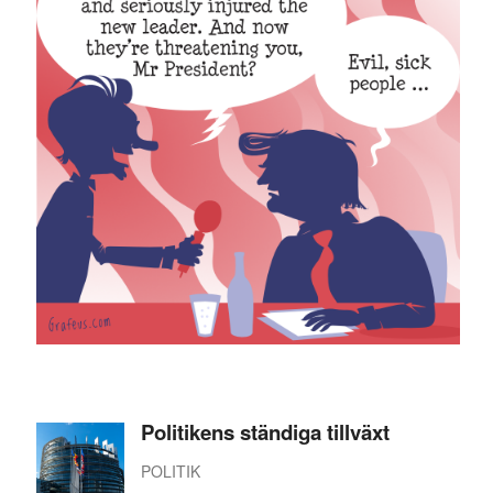
Politikens ständiga tillväxt
POLITIK