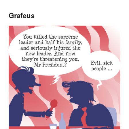
Grafeus