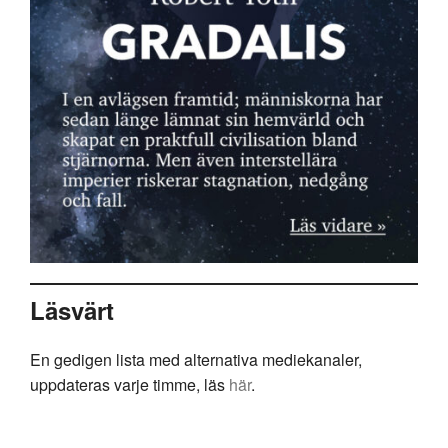
Läsvärt
En gedigen lista med alternativa mediekanaler,
uppdateras varje timme, läs
här
.