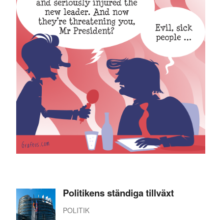
Politikens ständiga tillväxt
POLITIK