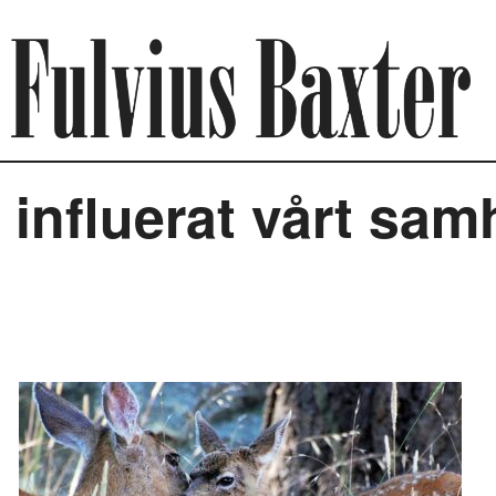
 influerat vårt sam