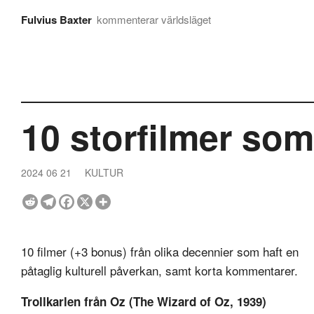
Fulvius Baxter
kommenterar världsläget
10 storfilmer som
2024 06 21
KULTUR
10 filmer (+3 bonus) från olika decennier som haft en
påtaglig kulturell påverkan, samt korta kommentarer.
Trollkarlen från Oz (The Wizard of Oz, 1939)