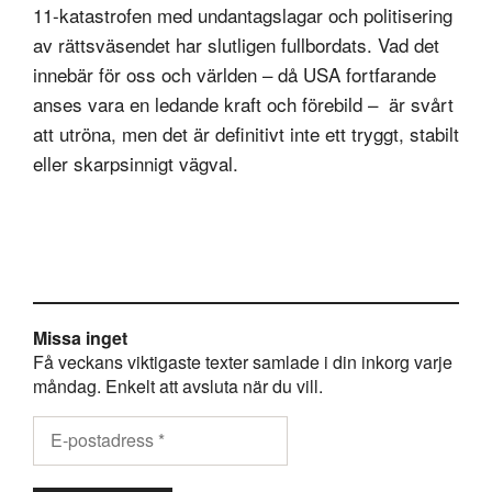
11-katastrofen med undantagslagar och politisering
av rättsväsendet har slutligen fullbordats. Vad det
innebär för oss och världen – då USA fortfarande
anses vara en ledande kraft och förebild – är svårt
att utröna, men det är definitivt inte ett tryggt, stabilt
eller skarpsinnigt vägval.
Missa inget
Få veckans viktigaste texter samlade i din inkorg varje
måndag. Enkelt att avsluta när du vill.