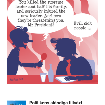
Politikens ständiga tillväxt