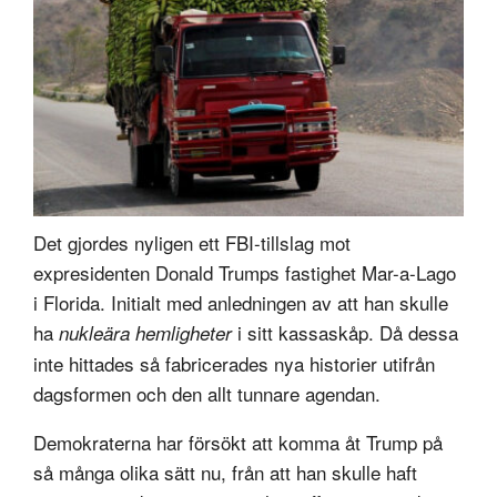
Det gjordes nyligen ett FBI-tillslag mot
expresidenten Donald Trumps fastighet Mar-a-Lago
i Florida. Initialt med anledningen av att han skulle
ha
i sitt kassaskåp. Då dessa
nukleära hemligheter
inte hittades så fabricerades nya historier utifrån
dagsformen och den allt tunnare agendan.
Demokraterna har försökt att komma åt Trump på
så många olika sätt nu, från att han skulle haft