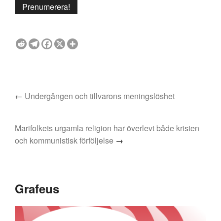
←
Undergången och tillvarons meningslöshet
Marifolkets urgamla religion har överlevt både kristen
och kommunistisk förföljelse
→
Grafeus