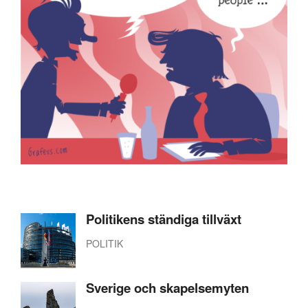
Politikens ständiga tillväxt
POLITIK
Sverige och skapelsemyten