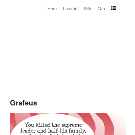
Hem
Läsvärt
Sök
Om
Grafeus