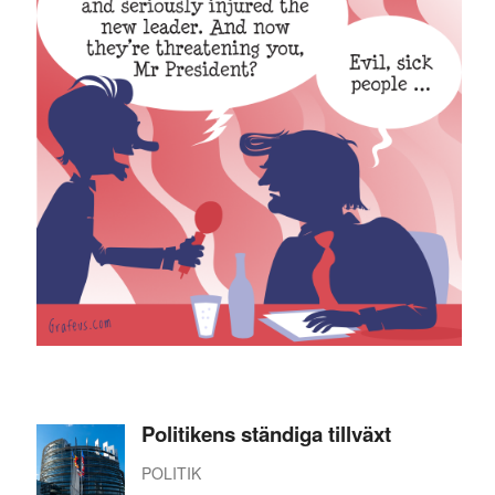
Politikens ständiga tillväxt
POLITIK