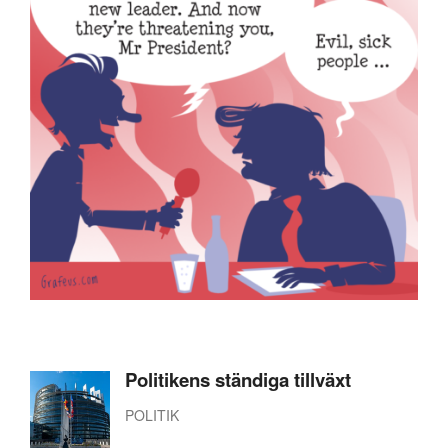
Politikens ständiga tillväxt
POLITIK