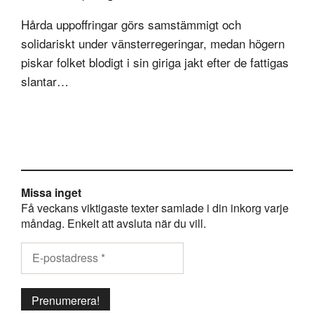
Hårda uppoffringar görs samstämmigt och
solidariskt under vänsterregeringar, medan högern
piskar folket blodigt i sin giriga jakt efter de fattigas
slantar…
Missa inget
Få veckans viktigaste texter samlade i din inkorg varje
måndag. Enkelt att avsluta när du vill.