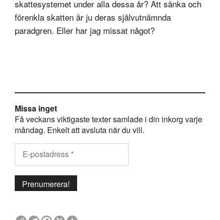
skattesystemet under alla dessa år? Att sänka och
förenkla skatten är ju deras självutnämnda
paradgren. Eller har jag missat något?
Missa inget
Få veckans viktigaste texter samlade i din inkorg varje
måndag. Enkelt att avsluta när du vill.