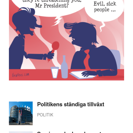
Politikens ständiga tillväxt
POLITIK