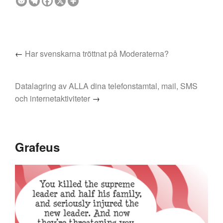
←
Har svenskarna tröttnat på Moderaterna?
Datalagring av ALLA dina telefonstamtal, mail, SMS
och internetaktiviteter
→
Grafeus