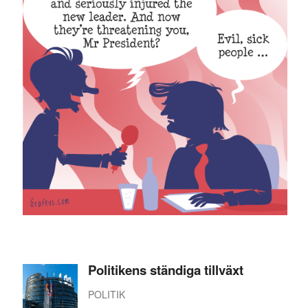
Politikens ständiga tillväxt
POLITIK