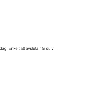
g. Enkelt att avsluta när du vill.