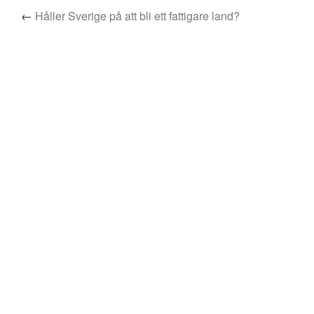
←
Håller Sverige på att bli ett fattigare land?