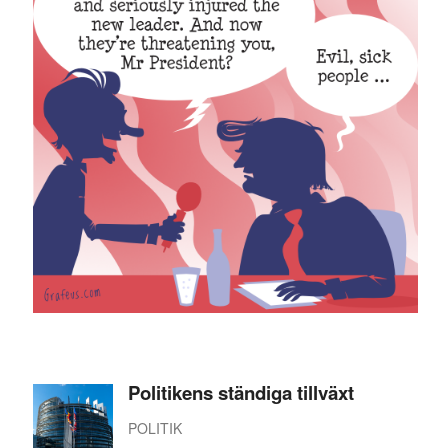
Politikens ständiga tillväxt
POLITIK