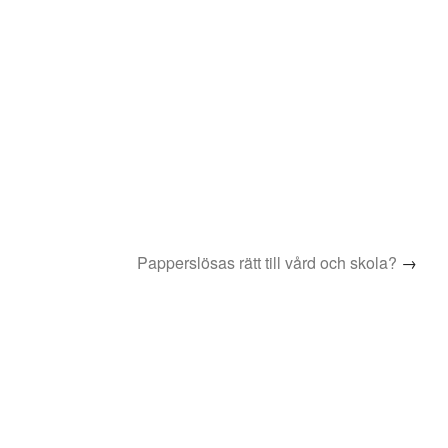
Papperslösas rätt till vård och skola?
→