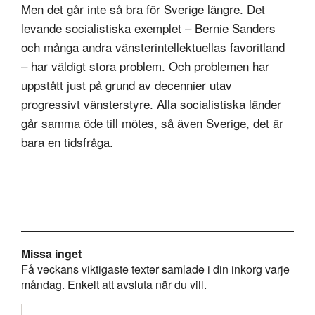
Men det går inte så bra för Sverige längre. Det
levande socialistiska exemplet – Bernie Sanders
och många andra vänsterintellektuellas favoritland
– har väldigt stora problem. Och problemen har
uppstått just på grund av decennier utav
progressivt vänsterstyre. Alla socialistiska länder
går samma öde till mötes, så även Sverige, det är
bara en tidsfråga.
Missa inget
Få veckans viktigaste texter samlade i din inkorg varje
måndag. Enkelt att avsluta när du vill.